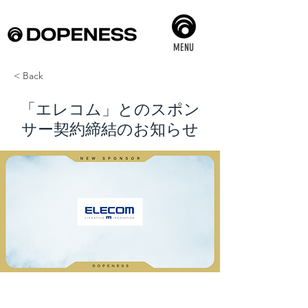
MENU
< Back
「エレコム」とのスポン
サー契約締結のお知らせ