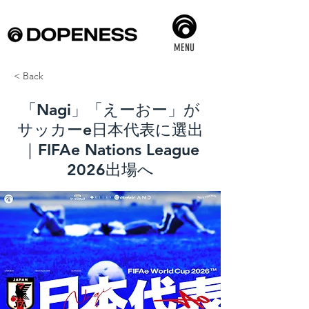
MENU
< Back
「Nagi」「えーおー」が
サッカーe日本代表に選出
｜FIFAe Nations League
2026出場へ