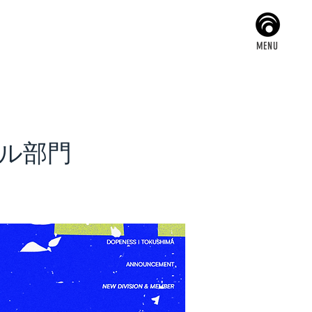
MENU
モバイル部門