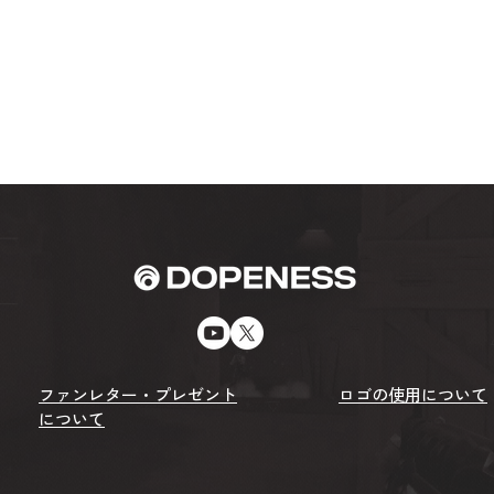
ファンレター・プレゼント
ロゴの使用について
について