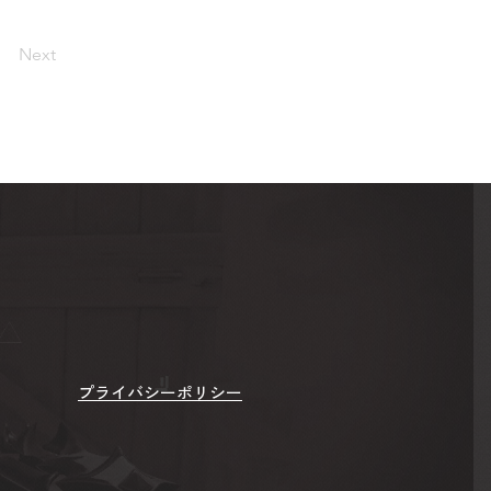
Next
​プライバシーポリシー