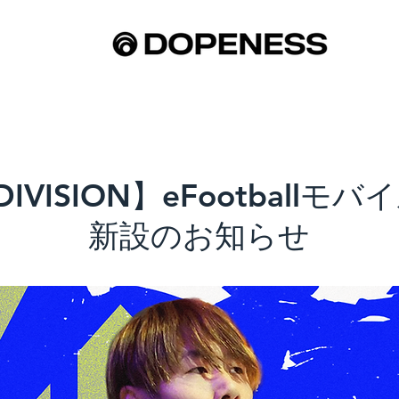
DIVISION】eFootball
新設のお知らせ