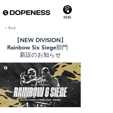
MENU
< Back
【NEW DIVISION】
Rainbow Six Siege部門
新設のお知らせ